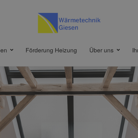
gen
Förderung Heizung
Über uns
Ih