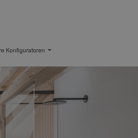
re Konfiguratoren