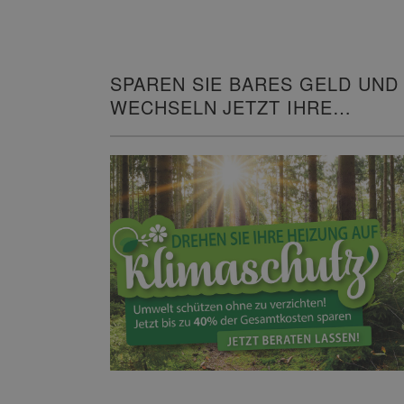
SPAREN SIE BARES GELD UND
WECHSELN JETZT IHRE
HEIZUNG!