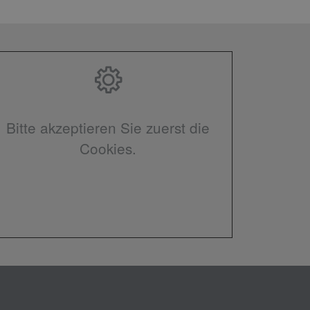
Bitte akzeptieren Sie zuerst die
Cookies.