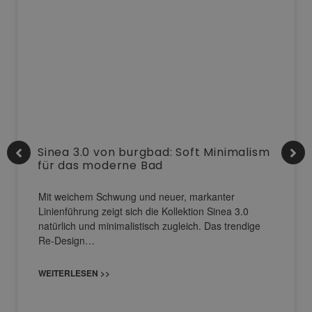
Sinea 3.0 von burgbad: Soft Minimalism
für das moderne Bad
Mit weichem Schwung und neuer, markanter
Linienführung zeigt sich die Kollektion Sinea 3.0
natürlich und minimalistisch zugleich. Das trendige
Re-Design…
WEITERLESEN >>