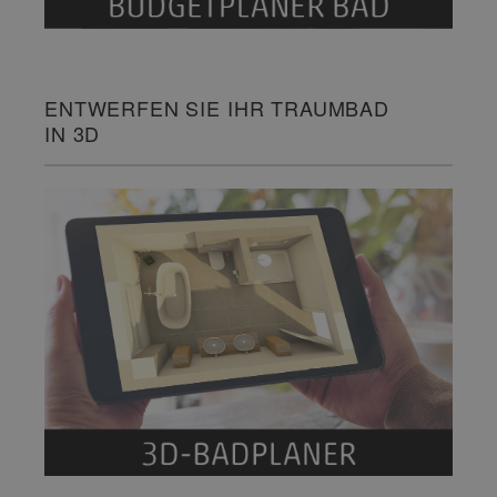
ENTWERFEN SIE IHR TRAUMBAD
IN 3D