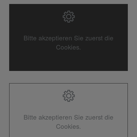
Bitte akzeptieren Sie zuerst die
Cookies.
Bitte akzeptieren Sie zuerst die
Cookies.