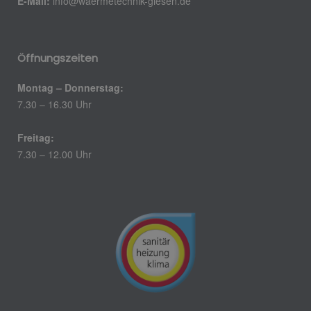
E-Mail:
info@waermetechnik-giesen.de
Öffnungszeiten
Montag – Donnerstag:
7.30 – 16.30 Uhr
Freitag:
7.30 – 12.00 Uhr