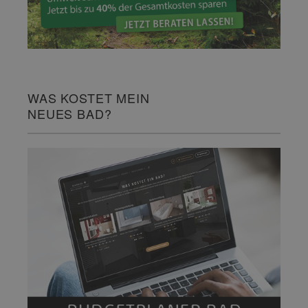
WAS KOSTET MEIN
NEUES BAD?