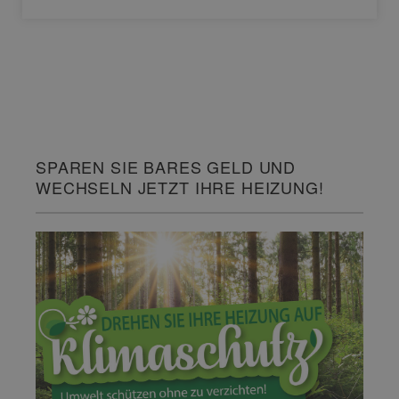
SPAREN SIE BARES GELD UND
WECHSELN JETZT IHRE HEIZUNG!