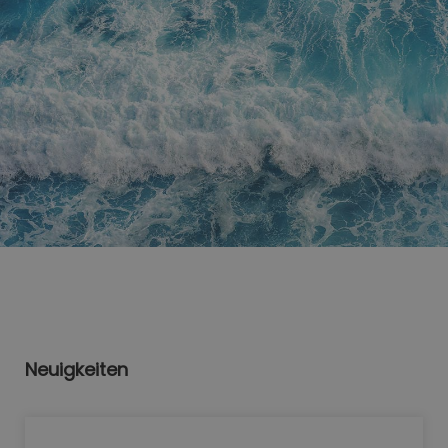
Neuigkeiten