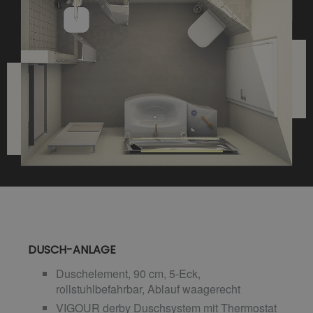
DUSCH-ANLAGE
Duschelement, 90 cm, 5-Eck,
rollstuhlbefahrbar, Ablauf waagerecht
VIGOUR derby Duschsystem mit Thermostat