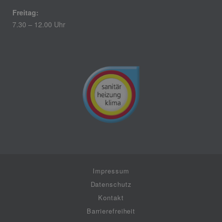
Freitag:
7.30 – 12.00 Uhr
Impressum
Datenschutz
Kontakt
Barrierefreiheit