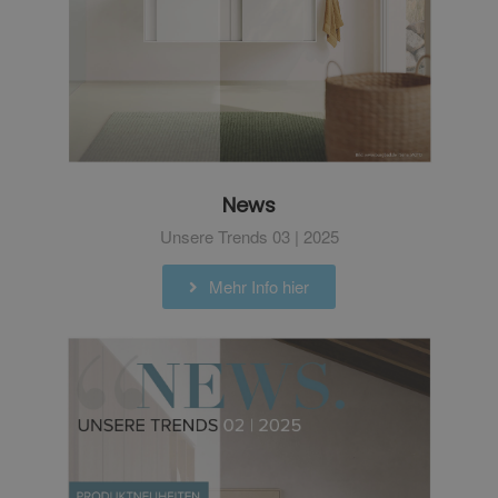
News
Unsere Trends 03 | 2025
Mehr Info hier