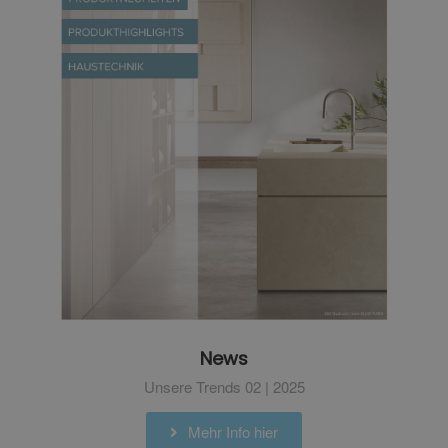
News
Unsere Trends 02 | 2025
Mehr Info hier