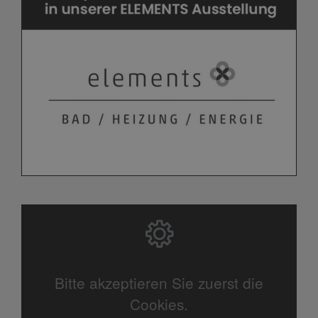
Bitte akzeptieren Sie zuerst die
Cookies.