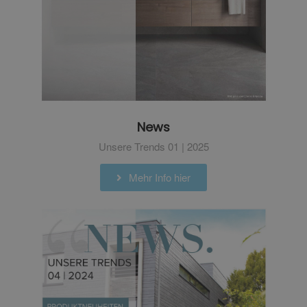
News
Unsere Trends 01 | 2025
Mehr Info hier