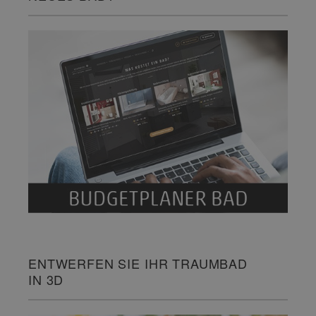
ENTWERFEN SIE IHR TRAUMBAD
IN 3D