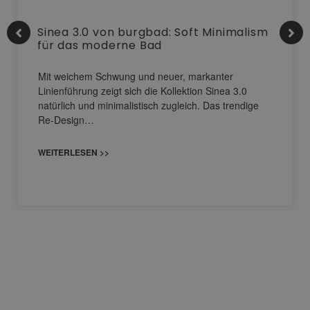
Sinea 3.0 von burgbad: Soft Minimalism
für das moderne Bad
Mit weichem Schwung und neuer, markanter
Linienführung zeigt sich die Kollektion Sinea 3.0
natürlich und minimalistisch zugleich. Das trendige
Re-Design…
WEITERLESEN >>