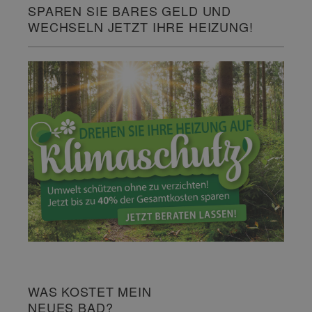
SPAREN SIE BARES GELD UND
WECHSELN JETZT IHRE HEIZUNG!
WAS KOSTET MEIN
NEUES BAD?