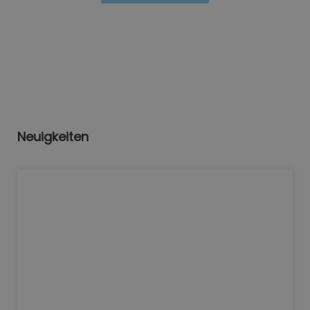
Neuigkeiten