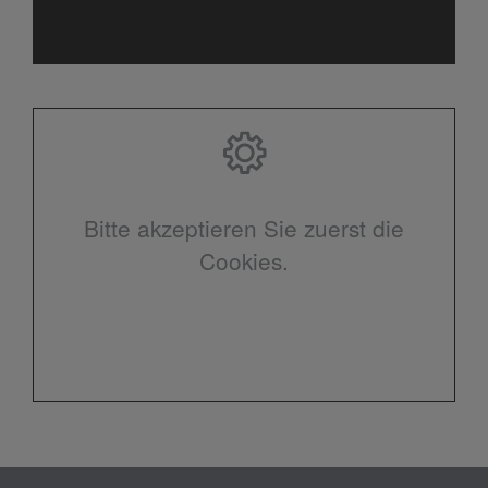
Bitte akzeptieren Sie zuerst die
Cookies.