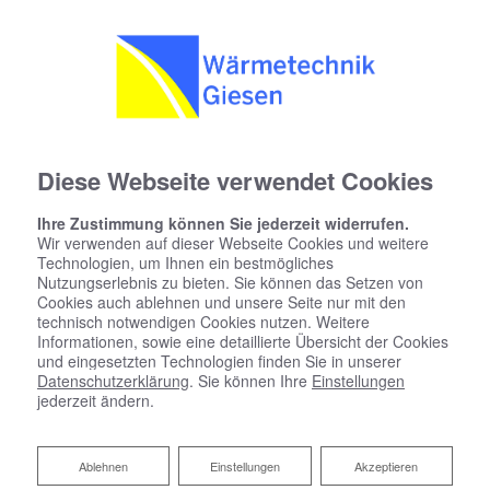
Diese Webseite verwendet Cookies
Ihre Zustimmung können Sie jederzeit widerrufen.
Wir verwenden auf dieser Webseite Cookies und weitere
Technologien, um Ihnen ein bestmögliches
Nutzungserlebnis zu bieten. Sie können das Setzen von
Cookies auch ablehnen und unsere Seite nur mit den
technisch notwendigen Cookies nutzen. Weitere
Informationen, sowie eine detaillierte Übersicht der Cookies
und eingesetzten Technologien finden Sie in unserer
Datenschutzerklärung
. Sie können Ihre
Einstellungen
jederzeit ändern.
Ablehnen
Ablehnen
Einstellungen
Akzeptieren