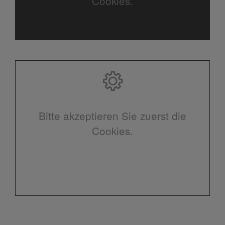
Cookies.
Bitte akzeptieren Sie zuerst die
Cookies.