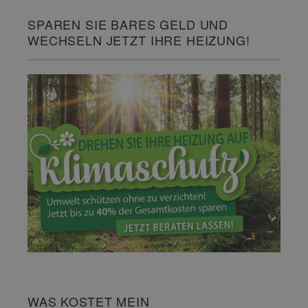
SPAREN SIE BARES GELD UND
WECHSELN JETZT IHRE HEIZUNG!
WAS KOSTET MEIN