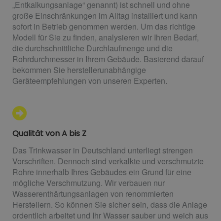
„Entkalkungsanlage“ genannt) ist schnell und ohne
große Einschränkungen im Alltag installiert und kann
sofort in Betrieb genommen werden. Um das richtige
Modell für Sie zu finden, analysieren wir Ihren Bedarf,
die durchschnittliche Durchlaufmenge und die
Rohrdurchmesser in Ihrem Gebäude. Basierend darauf
bekommen Sie herstellerunabhängige
Geräteempfehlungen von unseren Experten.
Qualität von A bis Z
Das Trinkwasser in Deutschland unterliegt strengen
Vorschriften. Dennoch sind verkalkte und verschmutzte
Rohre innerhalb Ihres Gebäudes ein Grund für eine
mögliche Verschmutzung. Wir verbauen nur
Wasserenthärtungsanlagen von renommierten
Herstellern. So können Sie sicher sein, dass die Anlage
ordentlich arbeitet und Ihr Wasser sauber und weich aus