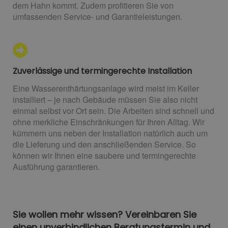
dem Hahn kommt. Zudem profitieren Sie von
umfassenden Service- und Garantieleistungen.
Zuverlässige und termingerechte Installation
Eine Wasserenthärtungsanlage wird meist im Keller
installiert – je nach Gebäude müssen Sie also nicht
einmal selbst vor Ort sein. Die Arbeiten sind schnell und
ohne merkliche Einschränkungen für Ihren Alltag. Wir
kümmern uns neben der Installation natürlich auch um
die Lieferung und den anschließenden Service. So
können wir Ihnen eine saubere und termingerechte
Ausführung garantieren.
Sie wollen mehr wissen? Vereinbaren Sie
einen unverbindlichen Beratungstermin und