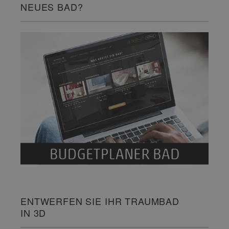
NEUES BAD?
ENTWERFEN SIE IHR TRAUMBAD
IN 3D