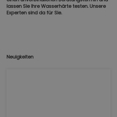
lassen Sie Ihre Wasserhärte testen. Unsere
Experten sind da für Sie.
Neuigkeiten