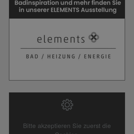
Bitte akzeptieren Sie zuerst die