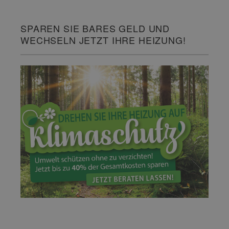
SPAREN SIE BARES GELD UND
WECHSELN JETZT IHRE HEIZUNG!