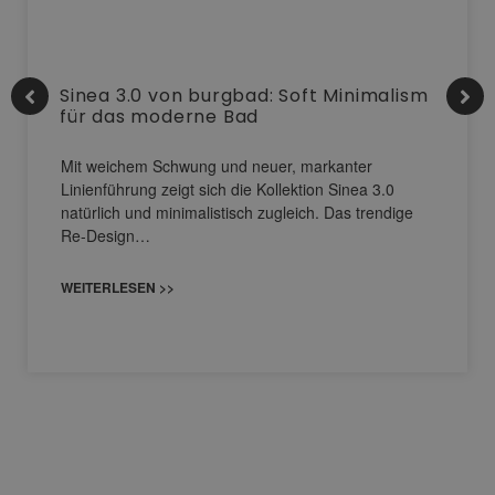
Sinea 3.0 von burgbad: Soft Minimalism
für das moderne Bad
Mit weichem Schwung und neuer, markanter
Linienführung zeigt sich die Kollektion Sinea 3.0
natürlich und minimalistisch zugleich. Das trendige
Re-Design…
WEITERLESEN >>