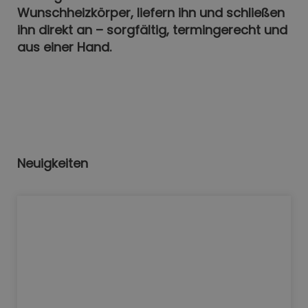
Wunschheizkörper, liefern ihn und schließen
ihn direkt an – sorgfältig, termingerecht und
aus einer Hand.
Neuigkeiten