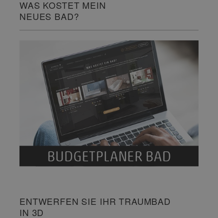
WAS KOSTET MEIN
NEUES BAD?
ENTWERFEN SIE IHR TRAUMBAD
IN 3D