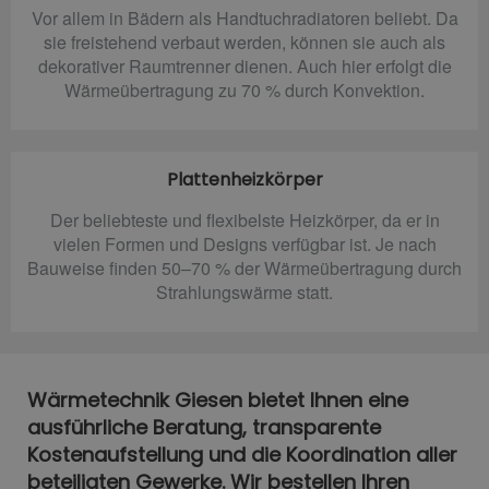
Vor allem in Bädern als Handtuchradiatoren beliebt. Da
sie freistehend verbaut werden, können sie auch als
dekorativer Raumtrenner dienen. Auch hier erfolgt die
Wärmeübertragung zu 70 % durch Konvektion.
Plattenheizkörper
Der beliebteste und flexibelste Heizkörper, da er in
vielen Formen und Designs verfügbar ist. Je nach
Bauweise finden 50–70 % der Wärmeübertragung durch
Strahlungswärme statt.
Wärmetechnik Giesen bietet Ihnen eine
ausführliche Beratung, transparente
Kostenaufstellung und die Koordination aller
beteiligten Gewerke. Wir bestellen Ihren