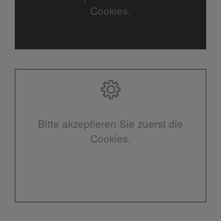
Cookies.
Bitte akzeptieren Sie zuerst die
Cookies.