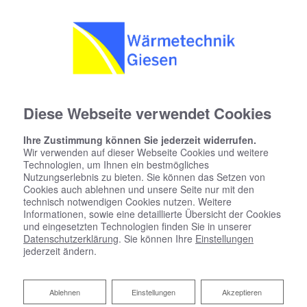
Diese Webseite verwendet Cookies
Ihre Zustimmung können Sie jederzeit widerrufen.
Wir verwenden auf dieser Webseite Cookies und weitere
Technologien, um Ihnen ein bestmögliches
Nutzungserlebnis zu bieten. Sie können das Setzen von
Cookies auch ablehnen und unsere Seite nur mit den
technisch notwendigen Cookies nutzen. Weitere
Informationen, sowie eine detaillierte Übersicht der Cookies
und eingesetzten Technologien finden Sie in unserer
Datenschutzerklärung
. Sie können Ihre
Einstellungen
jederzeit ändern.
Ihr Experte für Heizkörper
Ablehnen
Ablehnen
Einstellungen
Akzeptieren