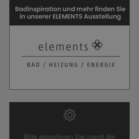
Bitte akzeptieren Sie zuerst die