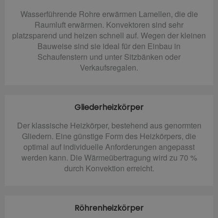
Wasserführende Rohre erwärmen Lamellen, die die
Raumluft erwärmen. Konvektoren sind sehr
platzsparend und heizen schnell auf. Wegen der kleinen
Bauweise sind sie ideal für den Einbau in
Schaufenstern und unter Sitzbänken oder
Verkaufsregalen.
Gliederheizkörper
Der klassische Heizkörper, bestehend aus genormten
Gliedern. Eine günstige Form des Heizkörpers, die
optimal auf individuelle Anforderungen angepasst
werden kann. Die Wärmeübertragung wird zu 70 %
durch Konvektion erreicht.
Röhrenheizkörper