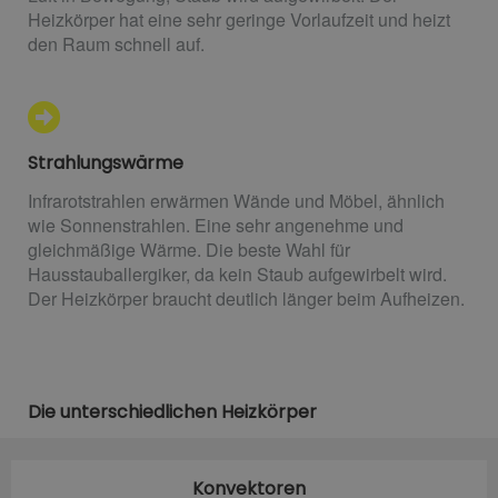
Heizkörper hat eine sehr geringe Vorlaufzeit und heizt
den Raum schnell auf.
Strahlungswärme
Infrarotstrahlen erwärmen Wände und Möbel, ähnlich
wie Sonnenstrahlen. Eine sehr angenehme und
gleichmäßige Wärme. Die beste Wahl für
Hausstauballergiker, da kein Staub aufgewirbelt wird.
Der Heizkörper braucht deutlich länger beim Aufheizen.
Die unterschiedlichen Heizkörper
Konvektoren