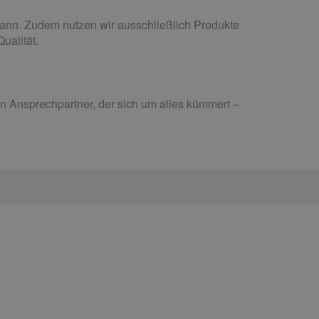
kann. Zudem nutzen wir ausschließlich Produkte
ualität.
n Ansprechpartner, der sich um alles kümmert –