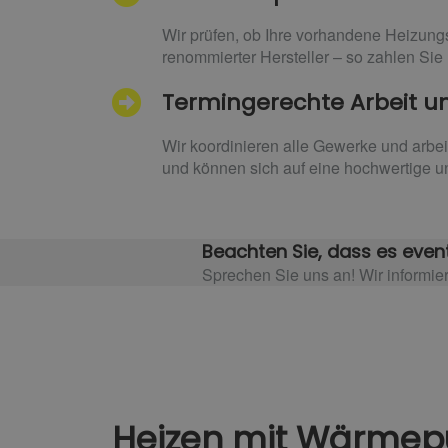
Wir prüfen, ob Ihre vorhandene Heizung
renommierter Hersteller – so zahlen Sie n
Termingerechte Arbeit und
Wir koordinieren alle Gewerke und arbe
und können sich auf eine hochwertige un
Beachten Sie, dass es event
Sprechen Sie uns an! Wir informie
Heizen mit Wärme