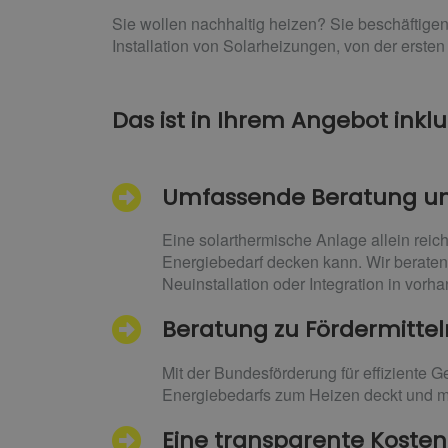
Sie wollen nachhaltig heizen? Sie beschäftigen
Installation von Solarheizungen, von der ersten
Das ist in Ihrem Angebot inklu
Umfassende Beratung u
Eine solarthermische Anlage allein reic
Energiebedarf decken kann. Wir beraten
Neuinstallation oder Integration in vor
Beratung zu Fördermittel
Mit der Bundesförderung für effiziente 
Energiebedarfs zum Heizen deckt und mit
Eine transparente Kosten