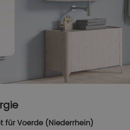
rgie
für Voerde (Niederrhein)