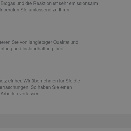
 Biogas und die Reaktion ist sehr emissionsarm
ir beraten Sie umfassend zu Ihren
ieren Sie von langlebiger Qualität und
artung und Instandhaltung Ihrer
etz einher. Wir übernehmen für Sie die
Überraschungen. So haben Sie einen
Arbeiten verlassen.