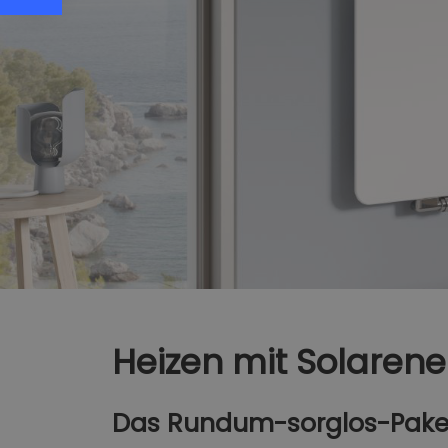
Heizen mit Solarene
Das Rundum-sorglos-Paket 