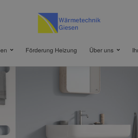
gen
Förderung Heizung
Über uns
Ih