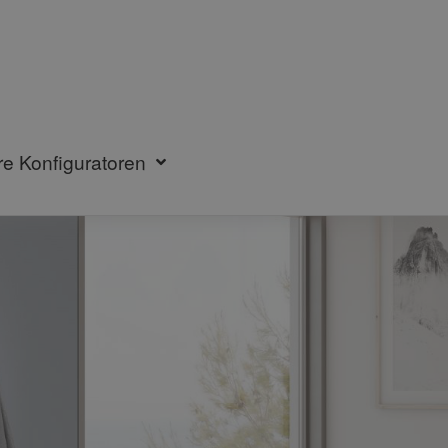
re Konfiguratoren