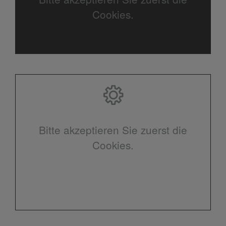
Cookies.
Bitte akzeptieren Sie zuerst die
Cookies.