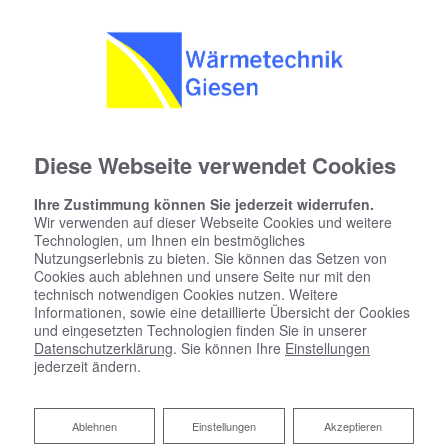
Diese Webseite verwendet Cookies
Ihre Zustimmung können Sie jederzeit widerrufen.
Wir verwenden auf dieser Webseite Cookies und weitere
Technologien, um Ihnen ein bestmögliches
Nutzungserlebnis zu bieten. Sie können das Setzen von
Cookies auch ablehnen und unsere Seite nur mit den
technisch notwendigen Cookies nutzen. Weitere
Informationen, sowie eine detaillierte Übersicht der Cookies
und eingesetzten Technologien finden Sie in unserer
Datenschutzerklärung
. Sie können Ihre
Einstellungen
jederzeit ändern.
Ihr Heizungskonfigurator
Ablehnen
Ablehnen
Einstellungen
Akzeptieren