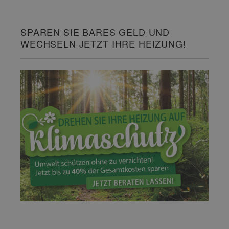
SPAREN SIE BARES GELD UND
WECHSELN JETZT IHRE HEIZUNG!