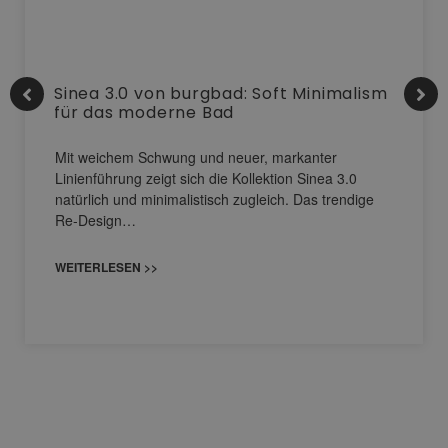
Sinea 3.0 von burgbad: Soft Minimalism
für das moderne Bad
Mit weichem Schwung und neuer, markanter
Linienführung zeigt sich die Kollektion Sinea 3.0
natürlich und minimalistisch zugleich. Das trendige
Re-Design…
WEITERLESEN >>