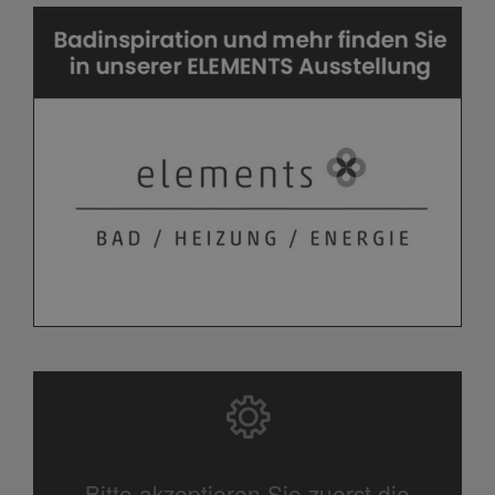
Bitte akzeptieren Sie zuerst die