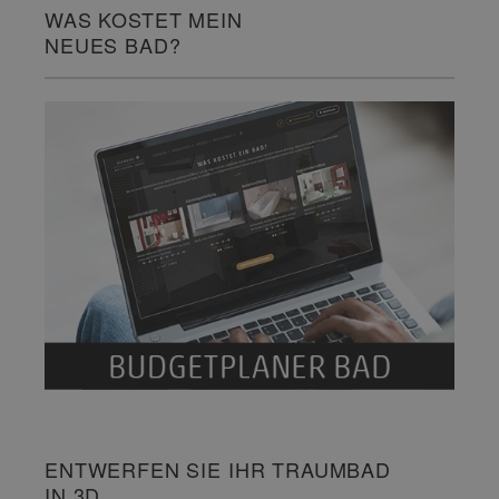
WAS KOSTET MEIN
NEUES BAD?
ENTWERFEN SIE IHR TRAUMBAD
IN 3D