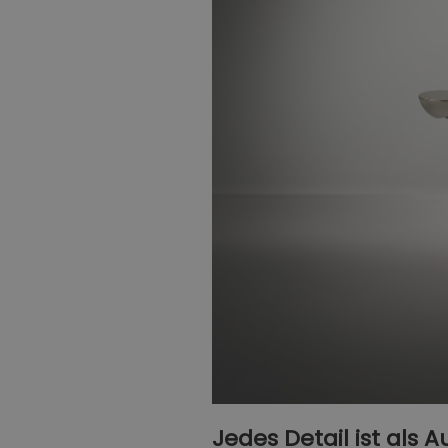
Jedes Detail ist als 