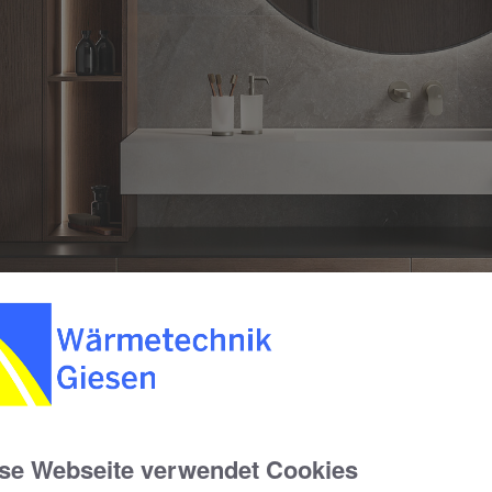
se Webseite verwendet Cookies