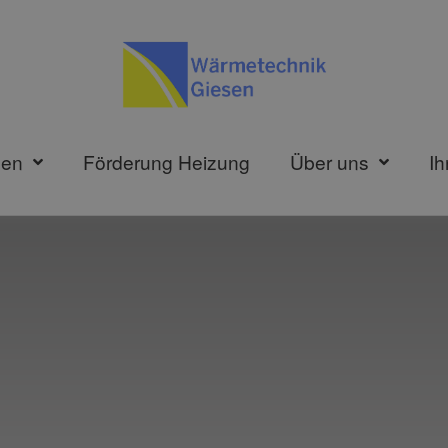
gen
Förderung Heizung
Über uns
Ih