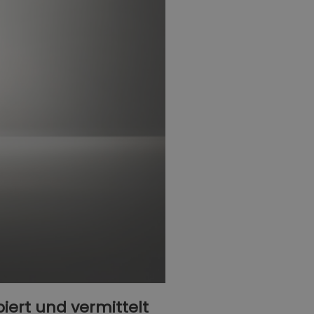
piert und vermittelt