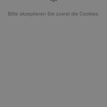
Bitte akzeptieren Sie zuerst die Cookies.