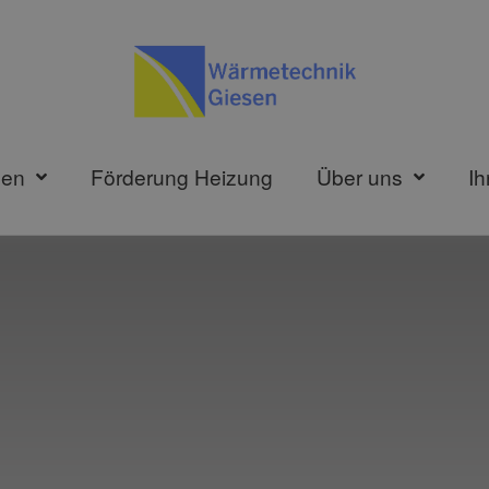
gen
Förderung Heizung
Über uns
Ih