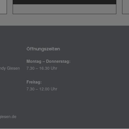
Öffnungszeiten
Montag – Donnerstag:
ndy Giesen
7.30 – 16.30 Uhr
Freitag:
7.30 – 12.00 Uhr
iesen.de