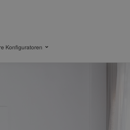
re Konfiguratoren