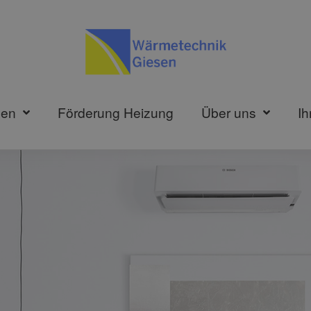
gen
Förderung Heizung
Über uns
Ih