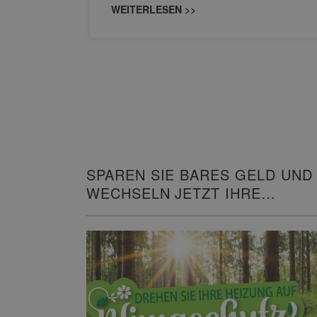
WEITERLESEN >>
SPAREN SIE BARES GELD UND
WECHSELN JETZT IHRE
HEIZUNG!