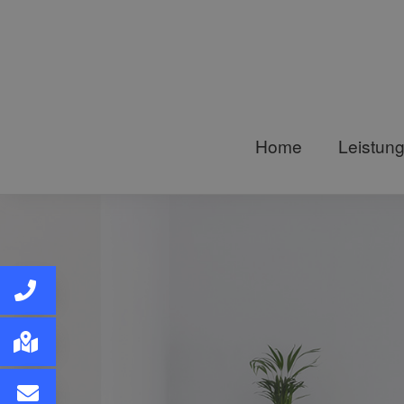
Home
Leistun