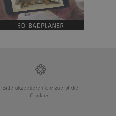
Bitte akzeptieren Sie zuerst die
Cookies.