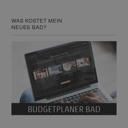
WAS KOSTET MEIN
NEUES BAD?