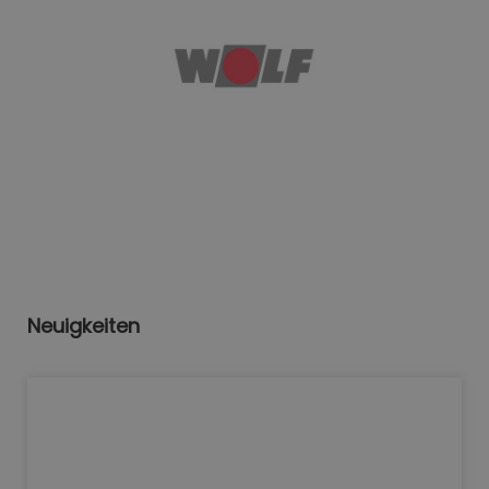
Neuigkeiten