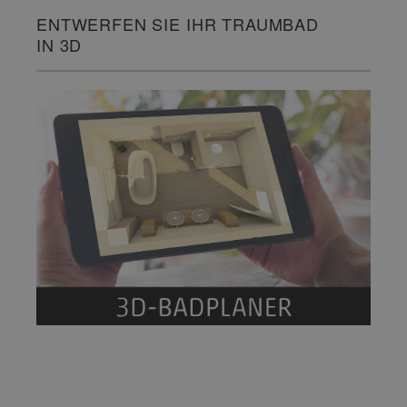
ENTWERFEN SIE IHR TRAUMBAD
IN 3D