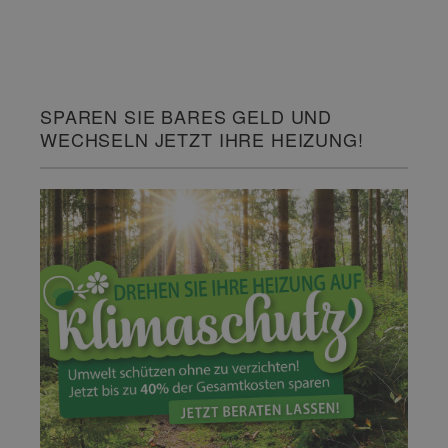
SPAREN SIE BARES GELD UND
WECHSELN JETZT IHRE HEIZUNG!