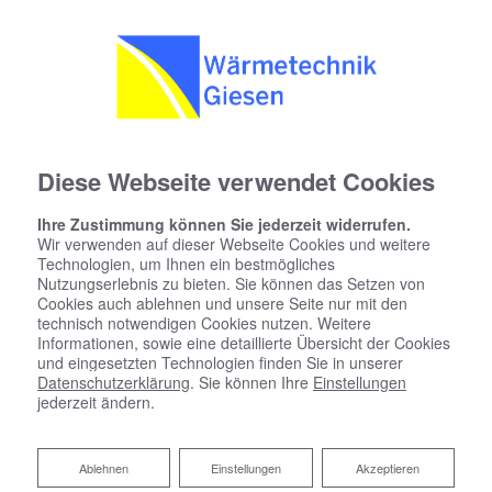
Diese Webseite verwendet Cookies
Ihre Zustimmung können Sie jederzeit widerrufen.
Wir verwenden auf dieser Webseite Cookies und weitere
Technologien, um Ihnen ein bestmögliches
Nutzungserlebnis zu bieten. Sie können das Setzen von
Cookies auch ablehnen und unsere Seite nur mit den
technisch notwendigen Cookies nutzen. Weitere
Informationen, sowie eine detaillierte Übersicht der Cookies
und eingesetzten Technologien finden Sie in unserer
Datenschutzerklärung
. Sie können Ihre
Einstellungen
jederzeit ändern.
Unsere Partner
Ablehnen
Ablehnen
Einstellungen
Akzeptieren