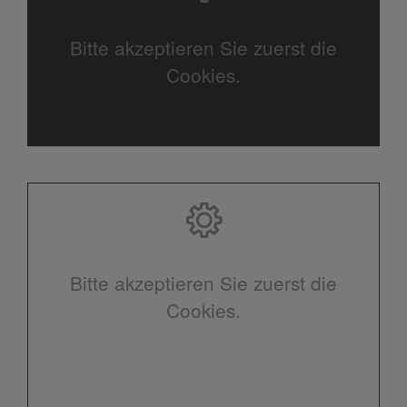
Bitte akzeptieren Sie zuerst die
Cookies.
Bitte akzeptieren Sie zuerst die
Cookies.