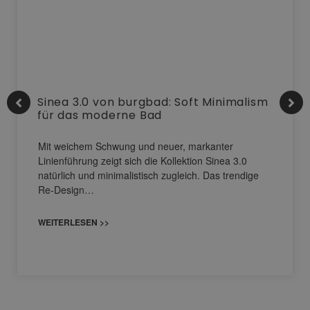
Sinea 3.0 von burgbad: Soft Minimalism
für das moderne Bad
Mit weichem Schwung und neuer, markanter
Linienführung zeigt sich die Kollektion Sinea 3.0
natürlich und minimalistisch zugleich. Das trendige
Re-Design…
WEITERLESEN >>